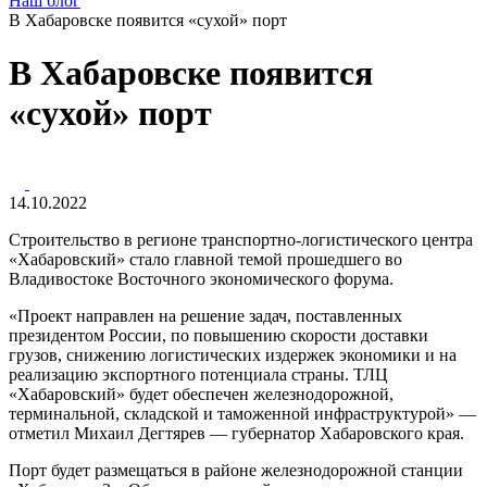
Наш блог
В Хабаровске появится «сухой» порт
В Хабаровске появится
«сухой» порт
14.10.2022
Строительство в регионе транспортно-логистического центра
«Хабаровский» стало главной темой прошедшего во
Владивостоке Восточного экономического форума.
«Проект направлен на решение задач, поставленных
президентом России, по повышению скорости доставки
грузов, снижению логистических издержек экономики и на
реализацию экспортного потенциала страны. ТЛЦ
«Хабаровский» будет обеспечен железнодорожной,
терминальной, складской и таможенной инфраструктурой» —
отметил Михаил Дегтярев — губернатор Хабаровского края.
Порт будет размещаться в районе железнодорожной станции