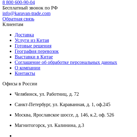
8 800 600-90-04
Бесплатный звонок по РФ
info@karavan-trade.com
Обратная связь
Клиентам
Доставка
Услуги из Китая
Готовые решения
География перевозок
Выставки в Китае
Соглашение об обработке персональных данных
О компании
Контакты
Офисы в России
Челябинск, ул. Работниц, д. 72
Санкт-Петербург, ул. Караванная, д. 1, оф.245
Москва, Ярославское шоссе, д. 146, к.2, оф. 526
Магнитогорск, ул. Калинина, д.3