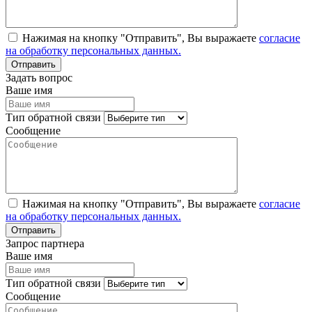
Нажимая на кнопку "Отправить", Вы выражаете
согласие
на обработку персональных данных.
Задать вопрос
Ваше имя
Тип обратной связи
Сообщение
Нажимая на кнопку "Отправить", Вы выражаете
согласие
на обработку персональных данных.
Запрос партнера
Ваше имя
Тип обратной связи
Сообщение