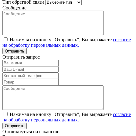
Тип обратной связи
Сообщение
Нажимая на кнопку "Отправить", Вы выражаете
согласие
на обработку персональных данных.
Отправить запрос
Нажимая на кнопку "Отправить", Вы выражаете
согласие
на обработку персональных данных.
Откликнуться на вакансию