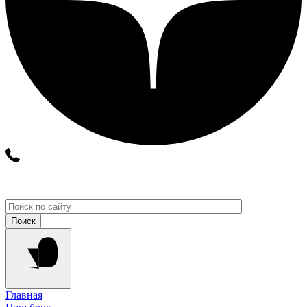
Главная