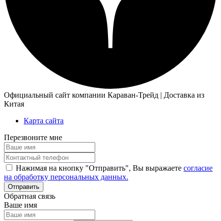
Официальный сайт компании Караван-Трейд | Доставка из
Китая
Карта сайта
Перезвоните мне
Нажимая на кнопку "Отправить", Вы выражаете
согласие
на обработку персональных данных.
Обратная связь
Ваше имя