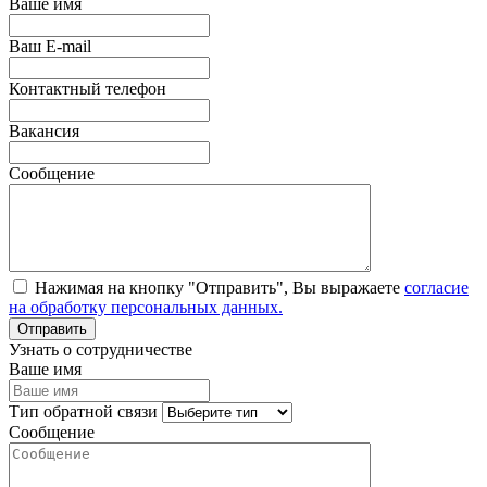
Ваше имя
Ваш E-mail
Контактный телефон
Вакансия
Сообщение
Нажимая на кнопку "Отправить", Вы выражаете
согласие
на обработку персональных данных.
Узнать о сотрудничестве
Ваше имя
Тип обратной связи
Сообщение