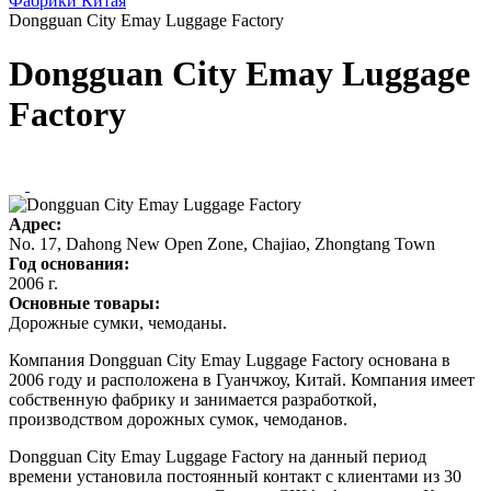
Фабрики Китая
Dongguan City Emay Luggage Factory
Dongguan City Emay Luggage
Factory
Адрес:
No. 17, Dahong New Open Zone, Chajiao, Zhongtang Town
Год основания:
2006 г.
Основные товары:
Дорожные сумки, чемоданы.
Компания Dongguan City Emay Luggage Factory основана в
2006 году и расположена в Гуанчжоу, Китай. Компания имеет
собственную фабрику и занимается разработкой,
производством дорожных сумок, чемоданов.
Dongguan City Emay Luggage Factory на данный период
времени установила постоянный контакт с клиентами из 30