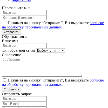
Перезвоните мне
Нажимая на кнопку "Отправить", Вы выражаете
согласие
на обработку персональных данных.
Обратная связь
Ваше имя
Тип обратной связи
Сообщение
Нажимая на кнопку "Отправить", Вы выражаете
согласие
на обработку персональных данных.
Отправить запрос