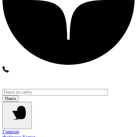
Главная