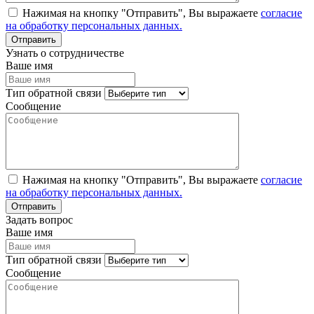
Нажимая на кнопку "Отправить", Вы выражаете
согласие
на обработку персональных данных.
Узнать о сотрудничестве
Ваше имя
Тип обратной связи
Сообщение
Нажимая на кнопку "Отправить", Вы выражаете
согласие
на обработку персональных данных.
Задать вопрос
Ваше имя
Тип обратной связи
Сообщение