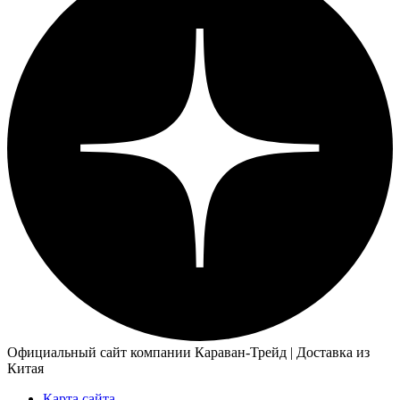
Официальный сайт компании Караван-Трейд | Доставка из
Китая
Карта сайта