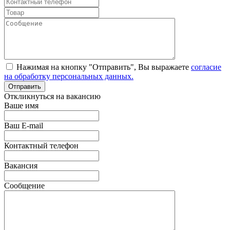
Нажимая на кнопку "Отправить", Вы выражаете
согласие
на обработку персональных данных.
Откликнуться на вакансию
Ваше имя
Ваш E-mail
Контактный телефон
Вакансия
Сообщение