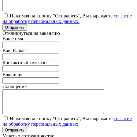
Нажимая на кнопку "Отправить", Вы выражаете
согласие
на обработку персональных данных.
Откликнуться на вакансию
Ваше имя
Ваш E-mail
Контактный телефон
Вакансия
Сообщение
Нажимая на кнопку "Отправить", Вы выражаете
согласие
на обработку персональных данных.
Узнать о сотрудничестве