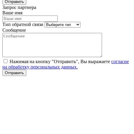
Запрос партнера
Ваше имя
Тип обратной связи
Сообщение
Нажимая на кнопку "Отправить", Вы выражаете
согласие
на обработку персональных данных.