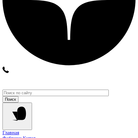
Главная