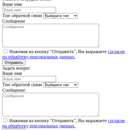
Ваше имя
Тип обратной связи
Сообщение
Нажимая на кнопку "Отправить", Вы выражаете
согласие
на обработку персональных данных.
Задать вопрос
Ваше имя
Тип обратной связи
Сообщение
Нажимая на кнопку "Отправить", Вы выражаете
согласие
на обработку персональных данных.