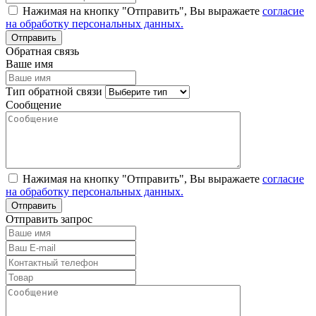
Нажимая на кнопку "Отправить", Вы выражаете
согласие
на обработку персональных данных.
Обратная связь
Ваше имя
Тип обратной связи
Сообщение
Нажимая на кнопку "Отправить", Вы выражаете
согласие
на обработку персональных данных.
Отправить запрос