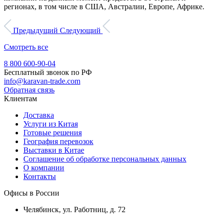
регионах, в том числе в США, Австралии, Европе, Африке.
Предыдущий
Следующий
Смотреть все
8 800 600-90-04
Бесплатный звонок по РФ
info@karavan-trade.com
Обратная связь
Клиентам
Доставка
Услуги из Китая
Готовые решения
География перевозок
Выставки в Китае
Соглашение об обработке персональных данных
О компании
Контакты
Офисы в России
Челябинск, ул. Работниц, д. 72