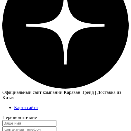
Официальный сайт компании Караван-Трейд | Доставка из
Китая
Карта сайта
Перезвоните мне