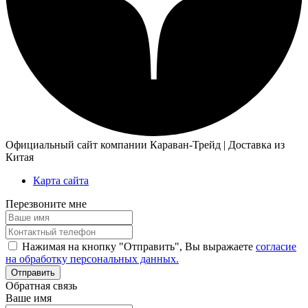
Официальный сайт компании Караван-Трейд | Доставка из
Китая
Карта сайта
Перезвоните мне
Нажимая на кнопку "Отправить", Вы выражаете
согласие
на обработку персональных данных.
Обратная связь
Ваше имя