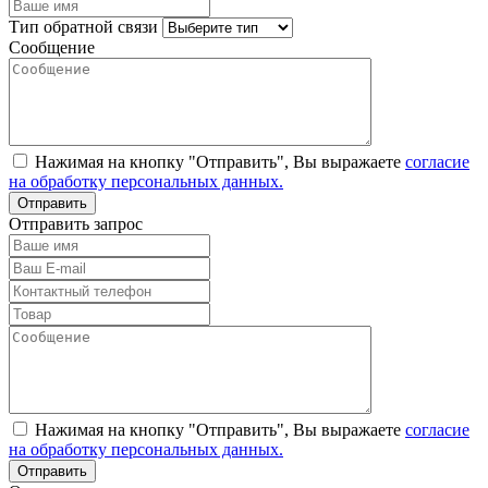
Тип обратной связи
Сообщение
Нажимая на кнопку "Отправить", Вы выражаете
согласие
на обработку персональных данных.
Отправить запрос
Нажимая на кнопку "Отправить", Вы выражаете
согласие
на обработку персональных данных.