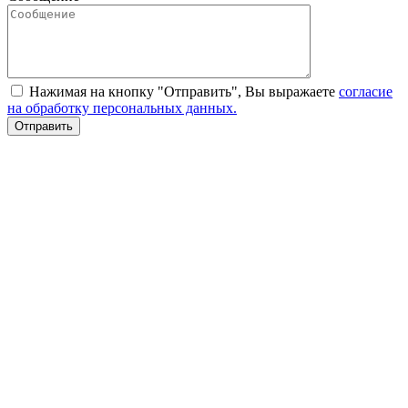
Нажимая на кнопку "Отправить", Вы выражаете
согласие
на обработку персональных данных.