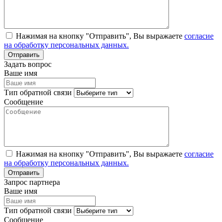
Нажимая на кнопку "Отправить", Вы выражаете
согласие
на обработку персональных данных.
Задать вопрос
Ваше имя
Тип обратной связи
Сообщение
Нажимая на кнопку "Отправить", Вы выражаете
согласие
на обработку персональных данных.
Запрос партнера
Ваше имя
Тип обратной связи
Сообщение