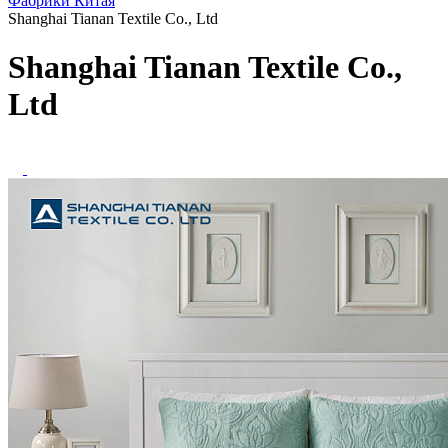
Фабрики Китая
Shanghai Tianan Textile Co., Ltd
Shanghai Tianan Textile Co.,
Ltd