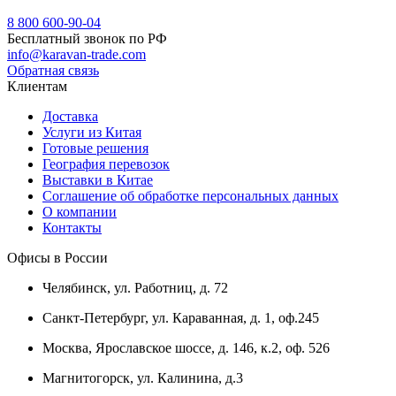
8 800 600-90-04
Бесплатный звонок по РФ
info@karavan-trade.com
Обратная связь
Клиентам
Доставка
Услуги из Китая
Готовые решения
География перевозок
Выставки в Китае
Соглашение об обработке персональных данных
О компании
Контакты
Офисы в России
Челябинск, ул. Работниц, д. 72
Санкт-Петербург, ул. Караванная, д. 1, оф.245
Москва, Ярославское шоссе, д. 146, к.2, оф. 526
Магнитогорск, ул. Калинина, д.3