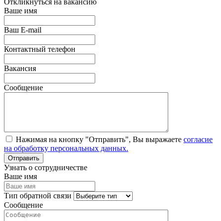
Откликнуться на вакансию
Ваше имя
Ваш E-mail
Контактный телефон
Вакансия
Сообщение
Нажимая на кнопку "Отправить", Вы выражаете
согласие
на обработку персональных данных.
Узнать о сотрудничестве
Ваше имя
Тип обратной связи
Сообщение