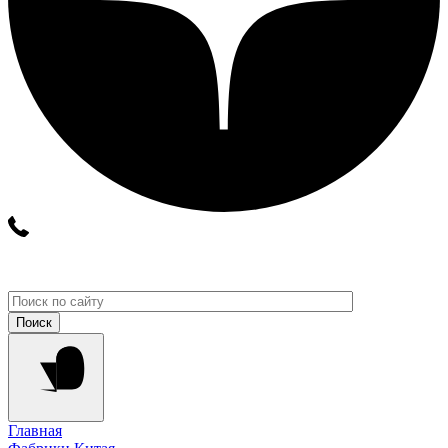
Главная