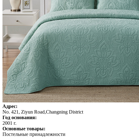
Адрес:
No. 421, Ziyun Road,Changning District
Год основания:
2001 г.
Основные товары:
Постельные принадлежности