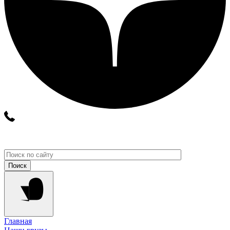
Главная