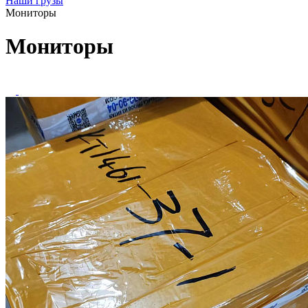
Наши грузы
Мониторы
Мониторы