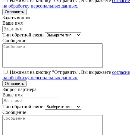
Нажимая на кнопку "Отправить", Вы выражаете
согласие
на обработку персональных данных.
Задать вопрос
Ваше имя
Тип обратной связи
Сообщение
Нажимая на кнопку "Отправить", Вы выражаете
согласие
на обработку персональных данных.
Запрос партнера
Ваше имя
Тип обратной связи
Сообщение