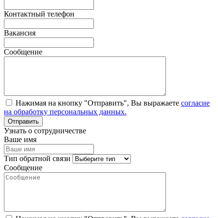
Контактный телефон
Вакансия
Сообщение
Нажимая на кнопку "Отправить", Вы выражаете
согласие
на обработку персональных данных.
Узнать о сотрудничестве
Ваше имя
Тип обратной связи
Сообщение