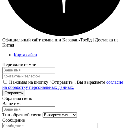
Официальный сайт компании Караван-Трейд | Доставка из
Китая
Карта сайта
Перезвоните мне
Нажимая на кнопку "Отправить", Вы выражаете
согласие
на обработку персональных данных.
Обратная связь
Ваше имя
Тип обратной связи
Сообщение