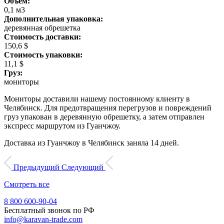
Объем:
0,1 м3
Дополнительная упаковка:
деревянная обрешетка
Стоимость доставки:
150,6 $
Стоимость упаковки:
11,1 $
Груз:
мониторы
Мониторы доставили нашему постоянному клиенту в
Челябинск. Для предотвращения перегрузов и повреждений
груз упакован в деревянную обрешетку, а затем отправлен
экспресс маршрутом из Гуанчжоу.
Доставка из Гуанчжоу в Челябинск заняла 14 дней.
Предыдущий
Следующий
Смотреть все
8 800 600-90-04
Бесплатный звонок по РФ
info@karavan-trade.com