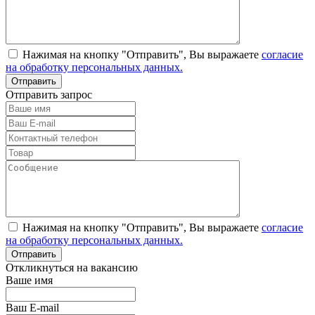
Нажимая на кнопку "Отправить", Вы выражаете
согласие
на обработку персональных данных.
Отправить запрос
Нажимая на кнопку "Отправить", Вы выражаете
согласие
на обработку персональных данных.
Откликнуться на вакансию
Ваше имя
Ваш E-mail