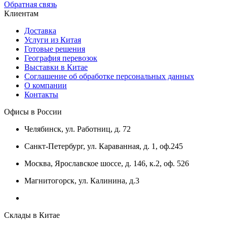
Обратная связь
Клиентам
Доставка
Услуги из Китая
Готовые решения
География перевозок
Выставки в Китае
Соглашение об обработке персональных данных
О компании
Контакты
Офисы в России
Челябинск, ул. Работниц, д. 72
Санкт-Петербург, ул. Караванная, д. 1, оф.245
Москва, Ярославское шоссе, д. 146, к.2, оф. 526
Магнитогорск, ул. Калинина, д.3
Склады в Китае