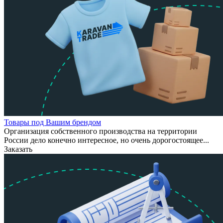
Товары под Вашим брендом
Организация собственного производства на территории
России дело конечно интересное, но очень дорогостоящее...
Заказать