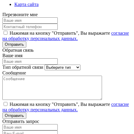
Карта сайта
Перезвоните мне
Нажимая на кнопку "Отправить", Вы выражаете
согласие
на обработку персональных данных.
Обратная связь
Ваше имя
Тип обратной связи
Сообщение
Нажимая на кнопку "Отправить", Вы выражаете
согласие
на обработку персональных данных.
Отправить запрос