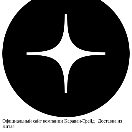
Официальный сайт компании Караван-Трейд | Доставка из
Китая