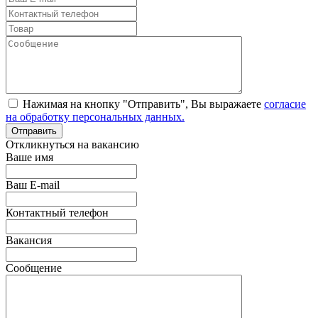
Нажимая на кнопку "Отправить", Вы выражаете
согласие
на обработку персональных данных.
Откликнуться на вакансию
Ваше имя
Ваш E-mail
Контактный телефон
Вакансия
Сообщение