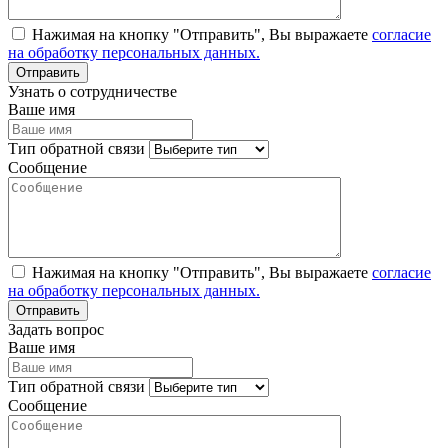
Нажимая на кнопку "Отправить", Вы выражаете
согласие
на обработку персональных данных.
Узнать о сотрудничестве
Ваше имя
Тип обратной связи
Сообщение
Нажимая на кнопку "Отправить", Вы выражаете
согласие
на обработку персональных данных.
Задать вопрос
Ваше имя
Тип обратной связи
Сообщение