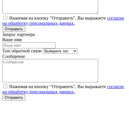
Нажимая на кнопку "Отправить", Вы выражаете
согласие
на обработку персональных данных.
Запрос партнера
Ваше имя
Тип обратной связи
Сообщение
Нажимая на кнопку "Отправить", Вы выражаете
согласие
на обработку персональных данных.