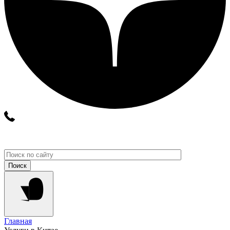
Главная