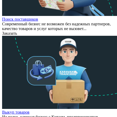
Поиск поставщиков
Современный бизнес не возможен без надежных партнеров,
качество товаров и услуг которых не вызовет...
Заказать
Выкуп товаров
Не редко, начиная бизнес с Китаем, предприниматель