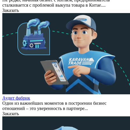
сталкивается с проблемой выкупа товара в Китае....
Заказать
Аудит фабрик
Один из важнейших моментов в построении бизнес
отношений – это уверенность в партнере...
Заказать