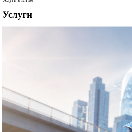
Услуги в Китае
Услуги