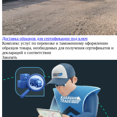
Доставка образцов для сертификации под ключ
Комплекс услуг по перевозке и таможенному оформлению
образцов товара, необходимых для получения сертификатов и
деклараций о соответствии
Заказать