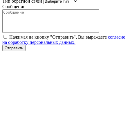
Тип обратной связи
Сообщение
Нажимая на кнопку "Отправить", Вы выражаете
согласие
на обработку персональных данных.