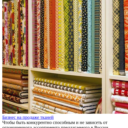
Бизнес на продаже тканей
Чтобы быть конкурентно способным и не зависеть от
ограниченного ассортимента предлагаемого в России,