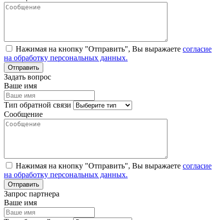
Нажимая на кнопку "Отправить", Вы выражаете
согласие
на обработку персональных данных.
Задать вопрос
Ваше имя
Тип обратной связи
Сообщение
Нажимая на кнопку "Отправить", Вы выражаете
согласие
на обработку персональных данных.
Запрос партнера
Ваше имя