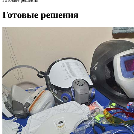
Готовые решения
Готовые решения