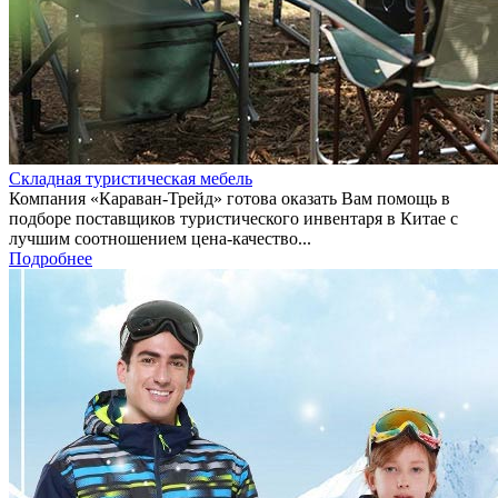
Складная туристическая мебель
Компания «Караван-Трейд» готова оказать Вам помощь в
подборе поставщиков туристического инвентаря в Китае с
лучшим соотношением цена-качество...
Подробнее