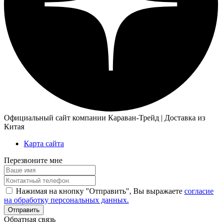
Официальный сайт компании Караван-Трейд | Доставка из
Китая
Карта сайта
Перезвоните мне
Нажимая на кнопку "Отправить", Вы выражаете
согласие
на обработку персональных данных.
Обратная связь