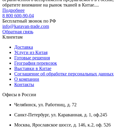
обратите внимание на рынок тканей в Китае....
Подробнее
8 800 600-90-04
Бесплатный звонок по РФ
info@karavan-trade.com
Обратная связь
Клиентам
Доставка
Услуги из Китая
Готовые решения
География перевозок
Выставки в Китае
Соглашение об обработке персональных данных
О компании
Контакты
Офисы в России
Челябинск, ул. Работниц, д. 72
Санкт-Петербург, ул. Караванная, д. 1, оф.245
Москва, Ярославское шоссе, д. 146, к.2, оф. 526