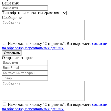
Ваше имя
Тип обратной связи
Сообщение
Нажимая на кнопку "Отправить", Вы выражаете
согласие
на обработку персональных данных.
Отправить запрос
Нажимая на кнопку "Отправить", Вы выражаете
согласие
на обработку персональных данных.