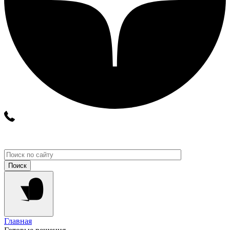
Главная