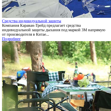
Средства индивидуальной защиты
Компания Караван-Трейд предлагает средства
индивидуальной защиты дыхания под маркой 3М напрямую
от производителя в Китае...
Подробнее