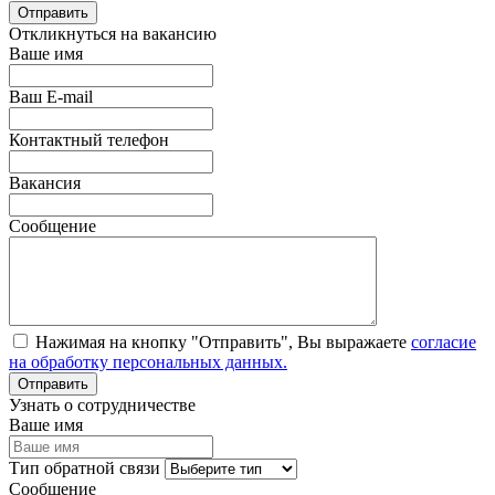
Откликнуться на вакансию
Ваше имя
Ваш E-mail
Контактный телефон
Вакансия
Сообщение
Нажимая на кнопку "Отправить", Вы выражаете
согласие
на обработку персональных данных.
Узнать о сотрудничестве
Ваше имя
Тип обратной связи
Сообщение