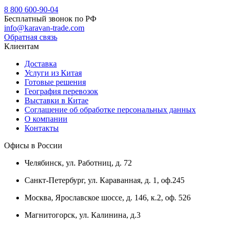
8 800 600-90-04
Бесплатный звонок по РФ
info@karavan-trade.com
Обратная связь
Клиентам
Доставка
Услуги из Китая
Готовые решения
География перевозок
Выставки в Китае
Соглашение об обработке персональных данных
О компании
Контакты
Офисы в России
Челябинск, ул. Работниц, д. 72
Санкт-Петербург, ул. Караванная, д. 1, оф.245
Москва, Ярославское шоссе, д. 146, к.2, оф. 526
Магнитогорск, ул. Калинина, д.3