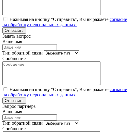
Нажимая на кнопку "Отправить", Вы выражаете
согласие
на обработку персональных данных.
Задать вопрос
Ваше имя
Тип обратной связи
Сообщение
Нажимая на кнопку "Отправить", Вы выражаете
согласие
на обработку персональных данных.
Запрос партнера
Ваше имя
Тип обратной связи
Сообщение