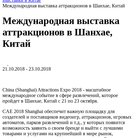
Выставки в Китае
Международная выставка аттракционов в Шанхае, Китай
Международная выставка
аттракционов в Шанхае,
Китай
21.10.2018 - 23.10.2018
China (Shanghai) Attractions Expo 2018 - масштабное
международное событие в сфере развлечений, которое
пройдет в Шанхае, Китай с 21 по 23 октября.
CAE 2018 Shanghai обеспечит важную площадку для
создателей и поставщиков видеоигр, аттракционов, игровых
автоматов, парков развлечений и т.д., у которых появится
возможность заявить о своем бренде и выйти с лучшими
товарами и услугами на крупнейший в мире рынок,