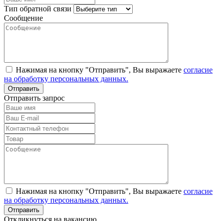
Тип обратной связи
Сообщение
Нажимая на кнопку "Отправить", Вы выражаете
согласие
на обработку персональных данных.
Отправить запрос
Нажимая на кнопку "Отправить", Вы выражаете
согласие
на обработку персональных данных.
Откликнуться на вакансию