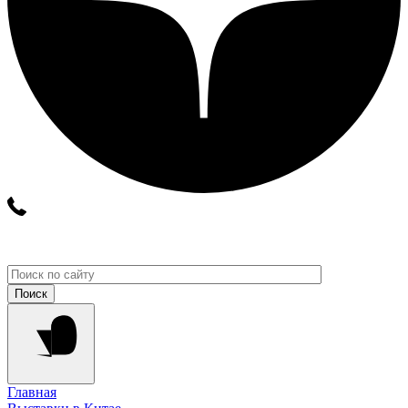
Главная