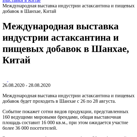
Выставки в Китае
Международная выставка индустрии астаксантина и пищевых
добавок в Шанхае, Китай
Международная выставка
индустрии астаксантина и
пищевых добавок в Шанхае,
Китай
26.08.2020 - 28.08.2020
Международная выставка индустрии астаксантина и пищевых
добавок будет проходить в Шанхае с 26 по 28 августа.
Событие покажет сотни видов продукции, представленных
160 ведущими мировыми брендами, общая выставочная
площадь составит 16 000 кв.м., при этом ожидается участие
более 36 000 посетителей.