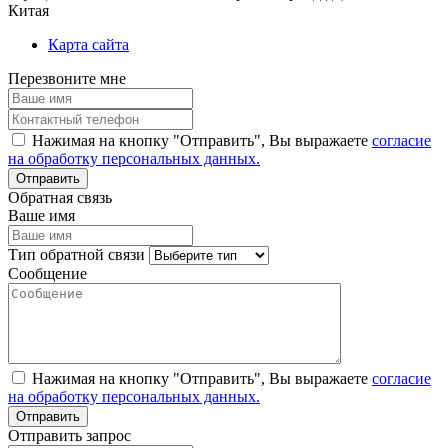
Китая
Карта сайта
Перезвоните мне
Нажимая на кнопку "Отправить", Вы выражаете
согласие
на обработку персональных данных.
Обратная связь
Ваше имя
Тип обратной связи
Сообщение
Нажимая на кнопку "Отправить", Вы выражаете
согласие
на обработку персональных данных.
Отправить запрос