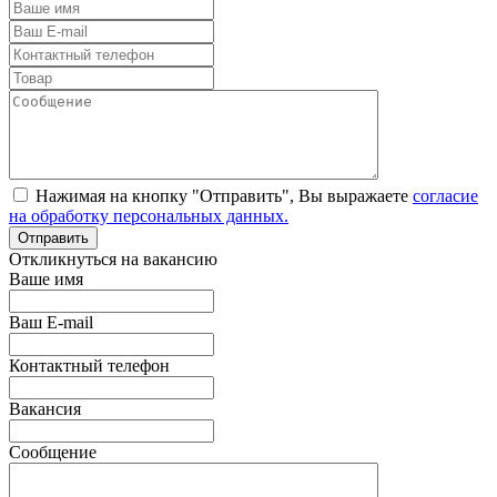
Нажимая на кнопку "Отправить", Вы выражаете
согласие
на обработку персональных данных.
Откликнуться на вакансию
Ваше имя
Ваш E-mail
Контактный телефон
Вакансия
Сообщение