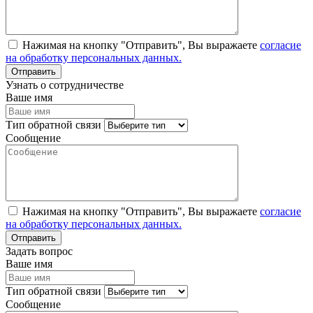
Нажимая на кнопку "Отправить", Вы выражаете
согласие
на обработку персональных данных.
Узнать о сотрудничестве
Ваше имя
Тип обратной связи
Сообщение
Нажимая на кнопку "Отправить", Вы выражаете
согласие
на обработку персональных данных.
Задать вопрос
Ваше имя
Тип обратной связи
Сообщение