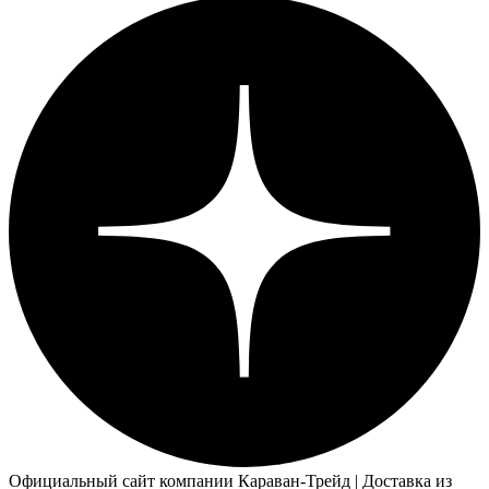
Официальный сайт компании Караван-Трейд | Доставка из