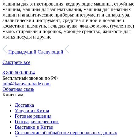
машины для этикетирования, кодирующие машины, струйные
машины, машины для запечатывания, машины для печатных
машин и аналитические приборы; инструмент и аппаратура,
аналитический инструмент; средства личной и домашней
косметики: шампунь, гель для душа, жидкое мыло, (туалетное)
мыло, стиральный порошок, моющее средство, жидкость для
мытья посуды и другие
Предыдущий
Следующий
Смотреть все
8 800 600-90-04
Бесплатный звонок по РФ
info@karavan-trade.com
Обратная связь
Клиентам
Доставка
Услуги из Китая
Готовые решения
География перевозок
Выставки в Китае
Соглашение об обработке персональных данных