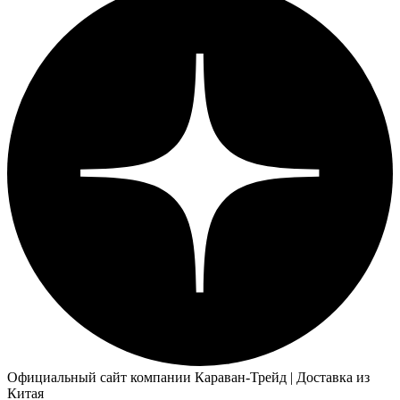
Официальный сайт компании Караван-Трейд | Доставка из
Китая