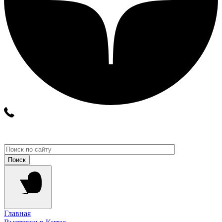
Главная