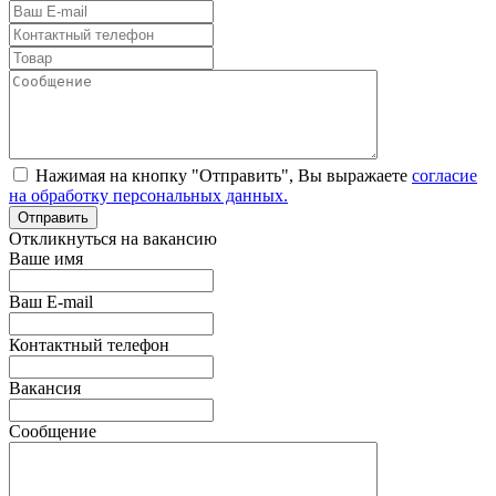
Нажимая на кнопку "Отправить", Вы выражаете
согласие
на обработку персональных данных.
Откликнуться на вакансию
Ваше имя
Ваш E-mail
Контактный телефон
Вакансия
Сообщение