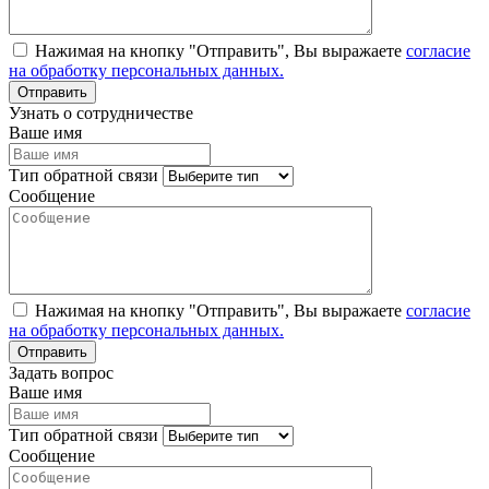
Нажимая на кнопку "Отправить", Вы выражаете
согласие
на обработку персональных данных.
Узнать о сотрудничестве
Ваше имя
Тип обратной связи
Сообщение
Нажимая на кнопку "Отправить", Вы выражаете
согласие
на обработку персональных данных.
Задать вопрос
Ваше имя
Тип обратной связи
Сообщение