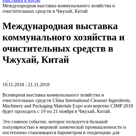
Выставки в Китае
Международная выставка коммунального хозяйства и
очистительных средств в Чжухай, Китай
Международная выставка
коммунального хозяйства и
очистительных средств в
Чжухай, Китай
19.11.2018 - 21.11.2018
Всемирная выставка коммунального хозяйства и
очистительных средств China International Cleanser Ingredients,
Machinery and Packaging Materials Expo или коротко CIMP 2018
будет проходить с 19 по 21 ноября в Чжухай, Китай.
Это главное событие, которое пользуется большой
популярностью в мировой химической промышленности и
постепенно становящееся барометром в тенденциях для