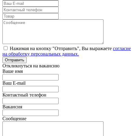
Нажимая на кнопку "Отправить", Вы выражаете
согласие
на обработку персональных данных.
Откликнуться на вакансию
Ваше имя
Ваш E-mail
Контактный телефон
Вакансия
Сообщение