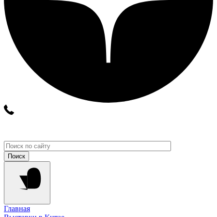
Главная