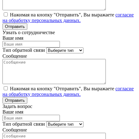
Нажимая на кнопку "Отправить", Вы выражаете
согласие
на обработку персональных данных.
Узнать о сотрудничестве
Ваше имя
Тип обратной связи
Сообщение
Нажимая на кнопку "Отправить", Вы выражаете
согласие
на обработку персональных данных.
Задать вопрос
Ваше имя
Тип обратной связи
Сообщение