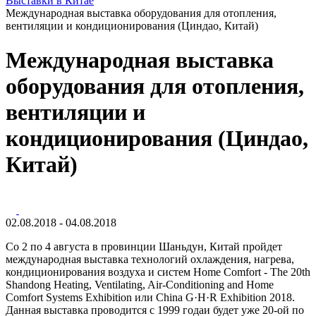
Выставки в Китае
Международная выставка оборудования для отопления,
вентиляции и кондиционирования (Циндао, Китай)
Международная выставка
оборудования для отопления,
вентиляции и
кондиционирования (Циндао,
Китай)
02.08.2018 - 04.08.2018
Со 2 по 4 августа в провинции Шаньдун, Китай пройдет
международная выставка технологий охлаждения, нагрева,
кондиционирования воздуха и систем Home Comfort - The 20th
Shandong Heating, Ventilating, Air-Conditioning and Home
Comfort Systems Exhibition или China G·H·R Exhibition 2018.
Данная выставка проводится с 1999 годаи будет уже 20-ой по