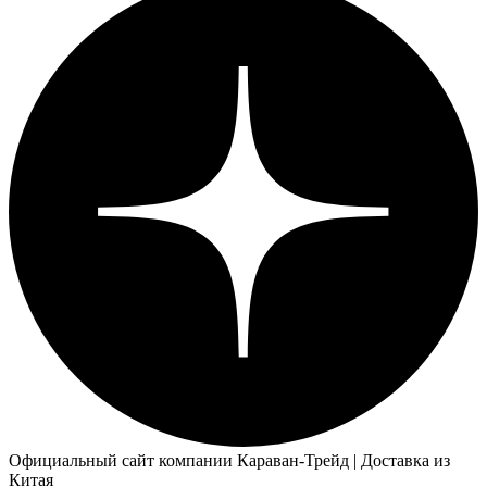
Официальный сайт компании Караван-Трейд | Доставка из
Китая