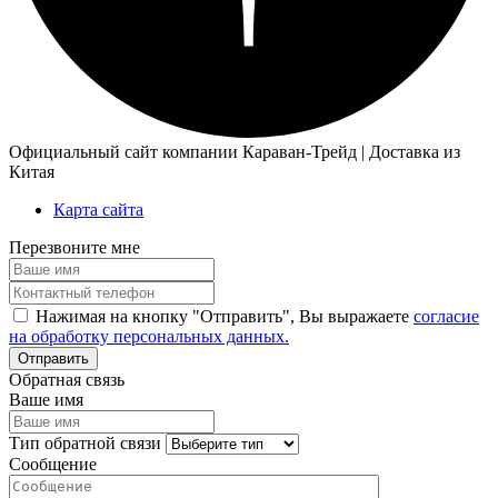
Официальный сайт компании Караван-Трейд | Доставка из
Китая
Карта сайта
Перезвоните мне
Нажимая на кнопку "Отправить", Вы выражаете
согласие
на обработку персональных данных.
Обратная связь
Ваше имя
Тип обратной связи
Сообщение