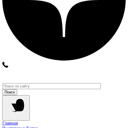
Главная