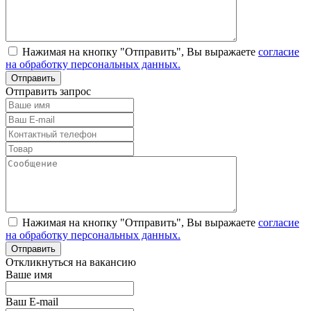
Нажимая на кнопку "Отправить", Вы выражаете
согласие
на обработку персональных данных.
Отправить запрос
Нажимая на кнопку "Отправить", Вы выражаете
согласие
на обработку персональных данных.
Откликнуться на вакансию
Ваше имя
Ваш E-mail