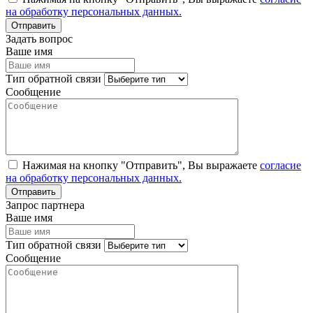
на обработку персональных данных.
Задать вопрос
Ваше имя
Тип обратной связи
Сообщение
Нажимая на кнопку "Отправить", Вы выражаете
согласие
на обработку персональных данных.
Запрос партнера
Ваше имя
Тип обратной связи
Сообщение