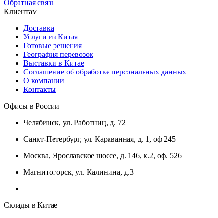
Обратная связь
Клиентам
Доставка
Услуги из Китая
Готовые решения
География перевозок
Выставки в Китае
Соглашение об обработке персональных данных
О компании
Контакты
Офисы в России
Челябинск, ул. Работниц, д. 72
Санкт-Петербург, ул. Караванная, д. 1, оф.245
Москва, Ярославское шоссе, д. 146, к.2, оф. 526
Магнитогорск, ул. Калинина, д.3
Склады в Китае