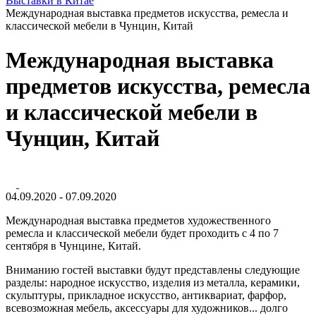
Выставки в Китае
Международная выставка предметов искусства, ремесла и
классической мебели в Чунцин, Китай
Международная выставка
предметов искусства, ремесла
и классической мебели в
Чунцин, Китай
04.09.2020 - 07.09.2020
Международная выставка предметов художественного
ремесла и классической мебели будет проходить с 4 по 7
сентября в Чунцине, Китай.
Вниманию гостей выставки будут представлены следующие
разделы: народное искусство, изделия из металла, керамики,
скульптуры, прикладное искусство, антиквариат, фарфор,
всевозможная мебель, аксессуары для художников... долго