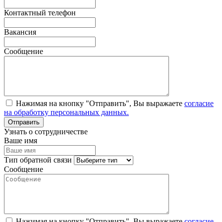
Контактный телефон
Вакансия
Сообщение
Нажимая на кнопку "Отправить", Вы выражаете
согласие
на обработку персональных данных.
Узнать о сотрудничестве
Ваше имя
Тип обратной связи
Сообщение
Нажимая на кнопку "Отправить", Вы выражаете
согласие