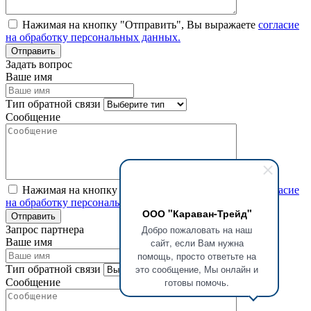
Нажимая на кнопку "Отправить", Вы выражаете
согласие
на обработку персональных данных.
Задать вопрос
Ваше имя
Тип обратной связи
Сообщение
Нажимая на кнопку "Отправить", Вы выражаете
согласие
на обработку персональных данных.
ООО "Караван-Трейд"
Добро пожаловать на наш
Запрос партнера
Ваше имя
сайт, если Вам нужна
помощь, просто ответьте на
это сообщение, Мы онлайн и
Тип обратной связи
готовы помочь.
Сообщение