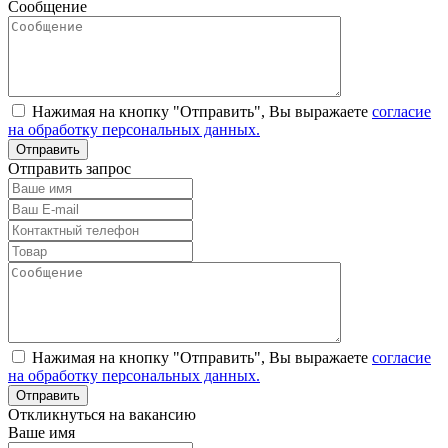
Сообщение
Нажимая на кнопку "Отправить", Вы выражаете
согласие
на обработку персональных данных.
Отправить запрос
Нажимая на кнопку "Отправить", Вы выражаете
согласие
на обработку персональных данных.
Откликнуться на вакансию
Ваше имя