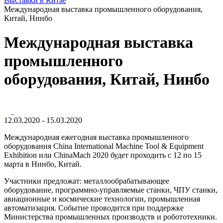
Выставки в Китае
Международная выставка промышленного оборудования,
Китай, Нинбо
Международная выставка
промышленного
оборудования, Китай, Нинбо
12.03.2020 - 15.03.2020
Международная ежегодная выставка промышленного
оборудования China International Machine Tool & Equipment
Exhibition или ChinaMach 2020 будет проходить с 12 по 15
марта в Нинбо, Китай.
Участники предложат: металлообрабатывающее
оборудование, программно-управляемые станки, ЧПУ станки,
авиационные и космические технологии, промышленная
автоматизация. Событие проводится при поддержке
Министерства промышленных производств и робототехники.