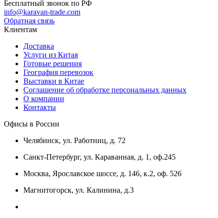
Бесплатный звонок по РФ
info@karavan-trade.com
Обратная связь
Клиентам
Доставка
Услуги из Китая
Готовые решения
География перевозок
Выставки в Китае
Соглашение об обработке персональных данных
О компании
Контакты
Офисы в России
Челябинск, ул. Работниц, д. 72
Санкт-Петербург, ул. Караванная, д. 1, оф.245
Москва, Ярославское шоссе, д. 146, к.2, оф. 526
Магнитогорск, ул. Калинина, д.3