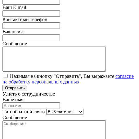
Ваш E-mail
Контактный телефон
Вакансия
Сообщение
Нажимая на кнопку "Отправить", Вы выражаете
согласие
на обработку персональных данных.
Узнать о сотрудничестве
Ваше имя
Тип обратной связи
Сообщение