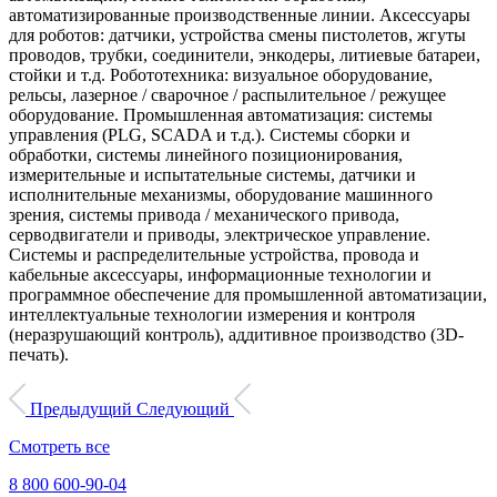
автоматизированные производственные линии. Аксессуары
для роботов: датчики, устройства смены пистолетов, жгуты
проводов, трубки, соединители, энкодеры, литиевые батареи,
стойки и т.д. Робототехника: визуальное оборудование,
рельсы, лазерное / сварочное / распылительное / режущее
оборудование. Промышленная автоматизация: системы
управления (PLG, SCADA и т.д.). Системы сборки и
обработки, системы линейного позиционирования,
измерительные и испытательные системы, датчики и
исполнительные механизмы, оборудование машинного
зрения, системы привода / механического привода,
серводвигатели и приводы, электрическое управление.
Системы и распределительные устройства, провода и
кабельные аксессуары, информационные технологии и
программное обеспечение для промышленной автоматизации,
интеллектуальные технологии измерения и контроля
(неразрушающий контроль), аддитивное производство (3D-
печать).
Предыдущий
Следующий
Смотреть все
8 800 600-90-04