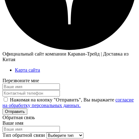
Официальный сайт компании Караван-Трейд | Доставка из
Китая
Карта сайта
Перезвоните мне
Нажимая на кнопку "Отправить", Вы выражаете
согласие
на обработку персональных данных.
Обратная связь
Ваше имя
Тип обратной связи