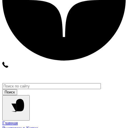
Главная