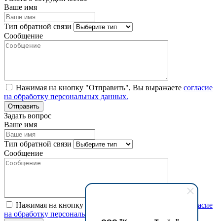
Ваше имя
Тип обратной связи
Сообщение
Нажимая на кнопку "Отправить", Вы выражаете
согласие
на обработку персональных данных.
Задать вопрос
Ваше имя
Тип обратной связи
Сообщение
Нажимая на кнопку "Отправить", Вы выражаете
согласие
на обработку персональных данных.