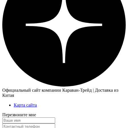
Официальный сайт компании Караван-Трейд | Доставка из
Китая
Карта сайта
Перезвоните мне