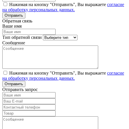
Нажимая на кнопку "Отправить", Вы выражаете
согласие
на обработку персональных данных.
Обратная связь
Ваше имя
Тип обратной связи
Сообщение
Нажимая на кнопку "Отправить", Вы выражаете
согласие
на обработку персональных данных.
Отправить запрос