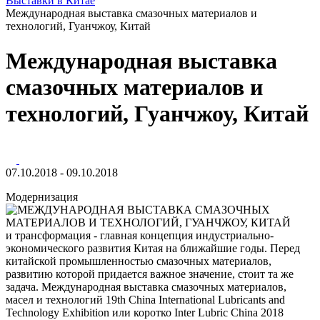
Выставки в Китае
Международная выставка смазочных материалов и
технологий, Гуанчжоу, Китай
Международная выставка
смазочных материалов и
технологий, Гуанчжоу, Китай
07.10.2018 - 09.10.2018
Модернизация
и трансформация - главная концепция индустриально-
экономического развития Китая на ближайшие годы. Перед
китайской промышленностью смазочных материалов,
развитию которой придается важное значение, стоит та же
задача. Международная выставка смазочных материалов,
масел и технологий 19th China International Lubricants and
Technology Exhibition или коротко Inter Lubric China 2018