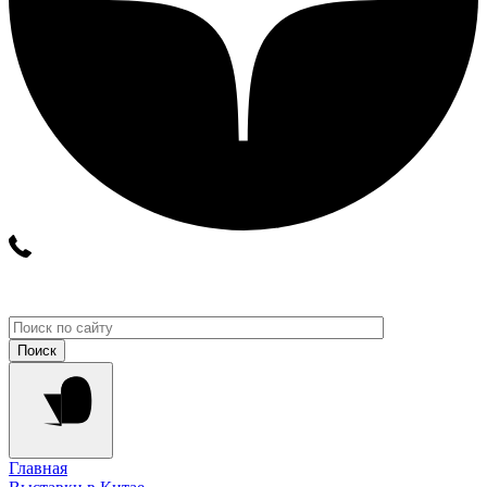
Главная