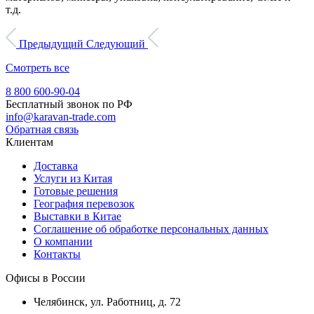
т.д.
Предыдущий
Следующий
Смотреть все
8 800 600-90-04
Бесплатный звонок по РФ
info@karavan-trade.com
Обратная связь
Клиентам
Доставка
Услуги из Китая
Готовые решения
География перевозок
Выставки в Китае
Соглашение об обработке персональных данных
О компании
Контакты
Офисы в России
Челябинск, ул. Работниц, д. 72