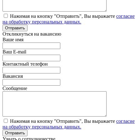
Нажимая на кнопку "Отправить", Вы выражаете
согласие
на обработку персональных данных.
Откликнуться на вакансию
Ваше имя
Ваш E-mail
Контактный телефон
Вакансия
Сообщение
Нажимая на кнопку "Отправить", Вы выражаете
согласие
на обработку персональных данных.
Узнать о сотрудничестве