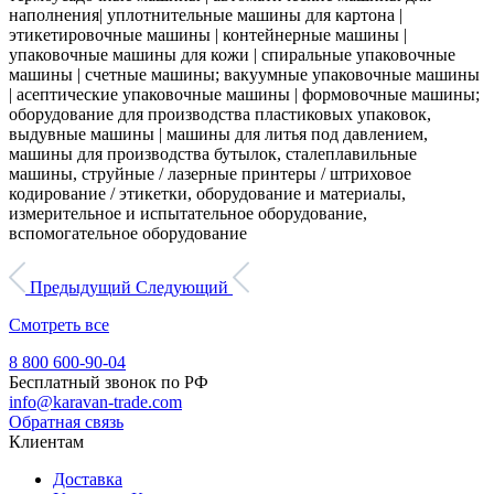
наполнения| уплотнительные машины для картона |
этикетировочные машины | контейнерные машины |
упаковочные машины для кожи | спиральные упаковочные
машины | счетные машины; вакуумные упаковочные машины
| асептические упаковочные машины | формовочные машины;
оборудование для производства пластиковых упаковок,
выдувные машины | машины для литья под давлением,
машины для производства бутылок, сталеплавильные
машины, струйные / лазерные принтеры / штриховое
кодирование / этикетки, оборудование и материалы,
измерительное и испытательное оборудование,
вспомогательное оборудование
Предыдущий
Следующий
Смотреть все
8 800 600-90-04
Бесплатный звонок по РФ
info@karavan-trade.com
Обратная связь
Клиентам
Доставка