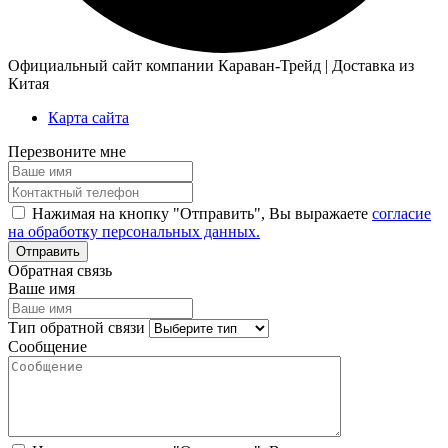
Официальный сайт компании Караван-Трейд | Доставка из
Китая
Карта сайта
Перезвоните мне
Нажимая на кнопку "Отправить", Вы выражаете
согласие
на обработку персональных данных.
Обратная связь
Ваше имя
Тип обратной связи
Сообщение