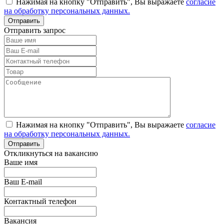
Нажимая на кнопку "Отправить", Вы выражаете
согласие
на обработку персональных данных.
Отправить запрос
Нажимая на кнопку "Отправить", Вы выражаете
согласие
на обработку персональных данных.
Откликнуться на вакансию
Ваше имя
Ваш E-mail
Контактный телефон
Вакансия