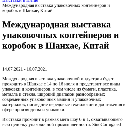
Выставки в Китае
Международная выставка упаковочных контейнеров и
коробок в Шанхае, Китай
Международная выставка
упаковочных контейнеров и
коробок в Шанхае, Китай
14.07.2021 - 16.07.2021
Международная выставка упаковочной индустрии будет
проходить в Шанхае с 14 по 16 июля и представит все виды
упаковки и контейнеров, в том числе из бумаги, пластика,
металла и стекла, широкий диапазон разнообразных
современных упаковочных машин и упаковочных
материалов, последние передовые технологии и достижения в
сфере производства и упаковки.
Выставка проходит в рамках мега-шоу 6-в-1, охватывающего
всю цепочку упаковочной промышленности: SinoCorrugated