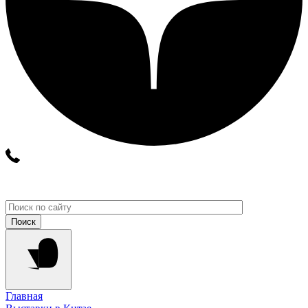
Главная