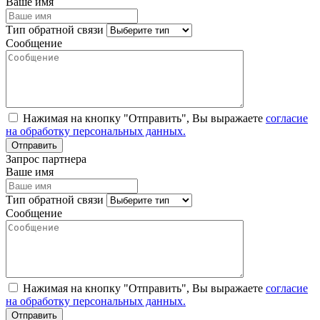
Ваше имя
Тип обратной связи
Сообщение
Нажимая на кнопку "Отправить", Вы выражаете
согласие
на обработку персональных данных.
Запрос партнера
Ваше имя
Тип обратной связи
Сообщение
Нажимая на кнопку "Отправить", Вы выражаете
согласие
на обработку персональных данных.