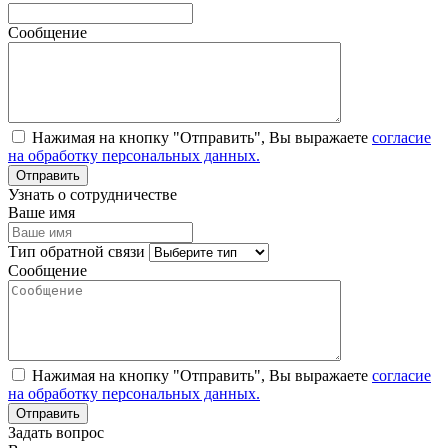
Сообщение
Нажимая на кнопку "Отправить", Вы выражаете
согласие
на обработку персональных данных.
Узнать о сотрудничестве
Ваше имя
Тип обратной связи
Сообщение
Нажимая на кнопку "Отправить", Вы выражаете
согласие
на обработку персональных данных.
Задать вопрос