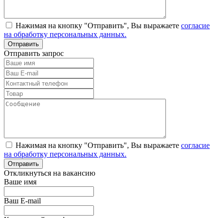
Нажимая на кнопку "Отправить", Вы выражаете
согласие
на обработку персональных данных.
Отправить запрос
Нажимая на кнопку "Отправить", Вы выражаете
согласие
на обработку персональных данных.
Откликнуться на вакансию
Ваше имя
Ваш E-mail