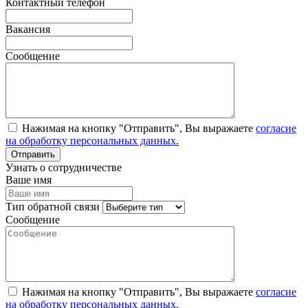
Контактный телефон
Вакансия
Сообщение
Нажимая на кнопку "Отправить", Вы выражаете
согласие
на обработку персональных данных.
Узнать о сотрудничестве
Ваше имя
Тип обратной связи
Сообщение
Нажимая на кнопку "Отправить", Вы выражаете
согласие
на обработку персональных данных.