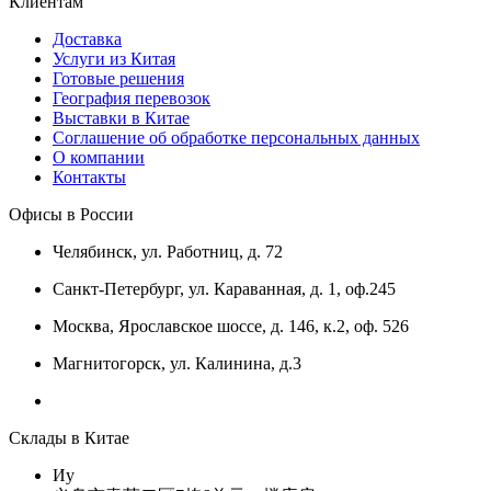
Клиентам
Доставка
Услуги из Китая
Готовые решения
География перевозок
Выставки в Китае
Соглашение об обработке персональных данных
О компании
Контакты
Офисы в России
Челябинск, ул. Работниц, д. 72
Санкт-Петербург, ул. Караванная, д. 1, оф.245
Москва, Ярославское шоссе, д. 146, к.2, оф. 526
Магнитогорск, ул. Калинина, д.3
Склады в Китае
Иу