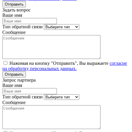
Задать вопрос
Ваше имя
Тип обратной связи
Сообщение
Нажимая на кнопку "Отправить", Вы выражаете
согласие
на обработку персональных данных.
Запрос партнера
Ваше имя
Тип обратной связи
Сообщение