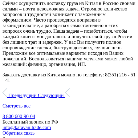
Сейчас осуществить доставку груза из Китая в Россию своими
силами – почти невозможная задача. Огромное количество
вопросов и трудностей возникает с таможенным
оформлением. Часто производятся поправки в
законодательстве, а разобраться самостоятельно в этих
вопросах очень трудно. Наша задача – позаботиться, чтобы
каждый клиент мог доставить и получить свой груз в России
без лишних трат и задержек. У нас Вы получите полное
сопровождение сделки, быструю доставку, лучшие цены.
Предложим все оптимальные варианты исходя из Ваших
пожеланий. Воспользоваться нашими услугами может любой
желающий: физлицо, организация, ИП.
Заказать доставку из Китая можно по телефону: 8(351) 216 - 51
- 41
Предыдущий
Следующий
Смотреть все
8 800 600-90-04
Бесплатный звонок по РФ
info@karavan-trade.com
Обратная связь