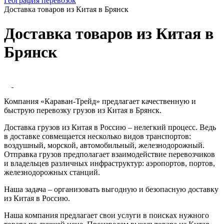
География перевозок
Доставка товаров из Китая в Брянск
Доставка товаров из Китая в
Брянск
Компания «Караван-Трейд» предлагает качественную и
быструю перевозку грузов из Китая в Брянск.
Доставка грузов из Китая в Россию – нелегкий процесс. Ведь
в доставке совмещается несколько видов транспортов:
воздушный, морской, автомобильный, железнодорожный.
Отправка грузов предполагает взаимодействие перевозчиков
и владельцев различных инфраструктур: аэропортов, портов,
железнодорожных станций.
Наша задача – организовать выгодную и безопасную доставку
из Китая в Россию.
Наша компания предлагает свои услуги в поисках нужного