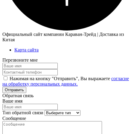
Официальный сайт компании Караван-Трейд | Доставка из
Китая
Карта сайта
Перезвоните мне
Нажимая на кнопку "Отправить", Вы выражаете
согласие
на обработку персональных данных.
Обратная связь
Ваше имя
Тип обратной связи
Сообщение