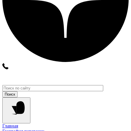
Главная