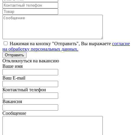
Нажимая на кнопку "Отправить", Вы выражаете
согласие
на обработку персональных данных.
Откликнуться на вакансию
Ваше имя
Ваш E-mail
Контактный телефон
Вакансия
Сообщение