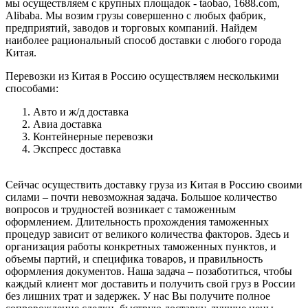
мы осуществляем с крупных площадок - taobao, 1688.com,
Alibaba. Мы возим грузы совершенно с любых фабрик,
предприятий, заводов и торговых компаний. Найдем
наиболее рациональный способ доставки с любого города
Китая.
Перевозки из Китая в Россию осуществляем несколькими
способами:
Авто и ж/д доставка
Авиа доставка
Контейнерные перевозки
Экспресс доставка
Сейчас осуществить доставку груза из Китая в Россию своими
силами – почти невозможная задача. Большое количество
вопросов и трудностей возникает с таможенным
оформлением. Длительность прохождения таможенных
процедур зависит от великого количества факторов. Здесь и
организация работы конкретных таможенных пунктов, и
объемы партий, и специфика товаров, и правильность
оформления документов. Наша задача – позаботиться, чтобы
каждый клиент мог доставить и получить свой груз в России
без лишних трат и задержек. У нас Вы получите полное