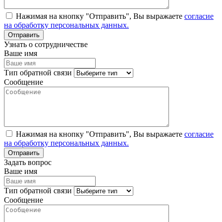
Нажимая на кнопку "Отправить", Вы выражаете
согласие
на обработку персональных данных.
Узнать о сотрудничестве
Ваше имя
Тип обратной связи
Сообщение
Нажимая на кнопку "Отправить", Вы выражаете
согласие
на обработку персональных данных.
Задать вопрос
Ваше имя
Тип обратной связи
Сообщение