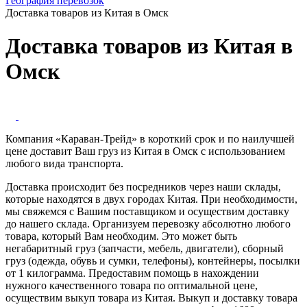
География перевозок
Доставка товаров из Китая в Омск
Доставка товаров из Китая в
Омск
Компания «Караван-Трейд» в короткий срок и по наилучшей
цене доставит Ваш груз из Китая в Омск с использованием
любого вида транспорта.
Доставка происходит без посредников через наши склады,
которые находятся в двух городах Китая. При необходимости,
мы свяжемся с Вашим поставщиком и осуществим доставку
до нашего склада. Организуем перевозку абсолютно любого
товара, который Вам необходим. Это может быть
негабаритный груз (запчасти, мебель, двигатели), сборный
груз (одежда, обувь и сумки, телефоны), контейнеры, посылки
от 1 килограмма. Предоставим помощь в нахождении
нужного качественного товара по оптимальной цене,
осуществим выкуп товара из Китая. Выкуп и доставку товара