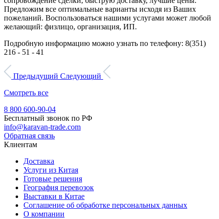
сопровождение сделки, быструю доставку, лучшие цены.
Предложим все оптимальные варианты исходя из Ваших
пожеланий. Воспользоваться нашими услугами может любой
желающий: физлицо, организация, ИП.
Подробную информацию можно узнать по телефону: 8(351)
216 - 51 - 41
Предыдущий
Следующий
Смотреть все
8 800 600-90-04
Бесплатный звонок по РФ
info@karavan-trade.com
Обратная связь
Клиентам
Доставка
Услуги из Китая
Готовые решения
География перевозок
Выставки в Китае
Соглашение об обработке персональных данных
О компании