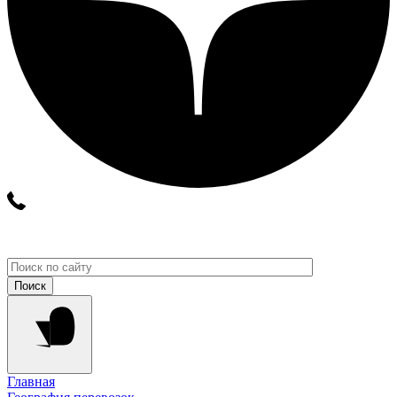
Главная