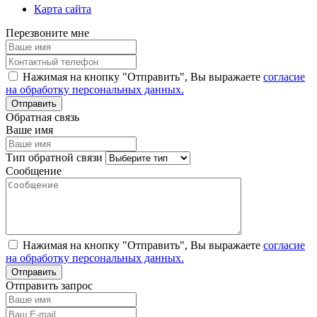
Карта сайта
Перезвоните мне
Нажимая на кнопку "Отправить", Вы выражаете
согласие
на обработку персональных данных.
Обратная связь
Ваше имя
Тип обратной связи
Сообщение
Нажимая на кнопку "Отправить", Вы выражаете
согласие
на обработку персональных данных.
Отправить запрос