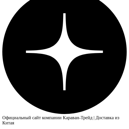
Официальный сайт компании Караван-Трейд | Доставка из
Китая