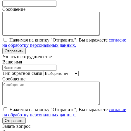
Сообщение
Нажимая на кнопку "Отправить", Вы выражаете
согласие
на обработку персональных данных.
Узнать о сотрудничестве
Ваше имя
Тип обратной связи
Сообщение
Нажимая на кнопку "Отправить", Вы выражаете
согласие
на обработку персональных данных.
Задать вопрос