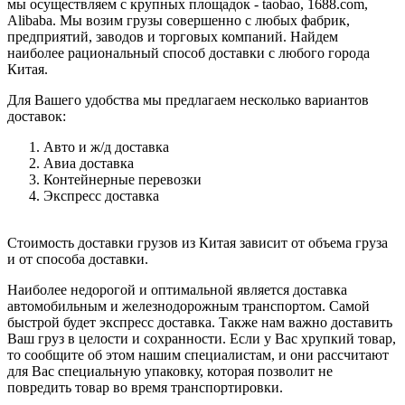
мы осуществляем с крупных площадок - taobao, 1688.com,
Alibaba. Мы возим грузы совершенно с любых фабрик,
предприятий, заводов и торговых компаний. Найдем
наиболее рациональный способ доставки с любого города
Китая.
Для Вашего удобства мы предлагаем несколько вариантов
доставок:
Авто и ж/д доставка
Авиа доставка
Контейнерные перевозки
Экспресс доставка
Стоимость доставки грузов из Китая зависит от объема груза
и от способа доставки.
Наиболее недорогой и оптимальной является доставка
автомобильным и железнодорожным транспортом. Самой
быстрой будет экспресс доставка. Также нам важно доставить
Ваш груз в целости и сохранности. Если у Вас хрупкий товар,
то сообщите об этом нашим специалистам, и они рассчитают
для Вас специальную упаковку, которая позволит не
повредить товар во время транспортировки.