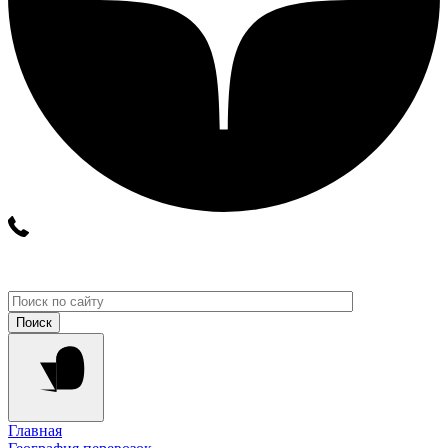
Главная