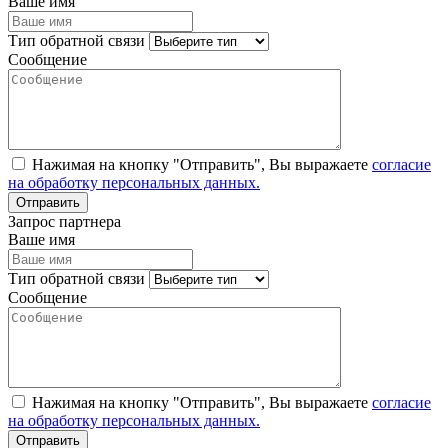
Ваше имя
Тип обратной связи
Сообщение
Нажимая на кнопку "Отправить", Вы выражаете
согласие
на обработку персональных данных.
Запрос партнера
Ваше имя
Тип обратной связи
Сообщение
Нажимая на кнопку "Отправить", Вы выражаете
согласие
на обработку персональных данных.