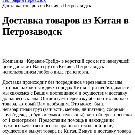
География перевозок
Доставка товаров из Китая в Петрозаводск
Доставка товаров из Китая в
Петрозаводск
Компания «Караван-Трейд» в короткий срок и по наилучшей
цене доставит Ваш груз из Китая в Петрозаводск с
использованием любого вида транспорта.
Доставка происходит без посредников через наши склады,
которые находятся в двух городах Китая. При необходимости,
мы свяжемся с Вашим поставщиком и осуществим доставку
до нашего склада. Организуем перевозку абсолютно любого
товара, который Вам необходим. Это может быть
негабаритный груз (запчасти, мебель, двигатели), сборный
груз (одежда, обувь и сумки, телефоны), контейнеры, посылки
от 1 килограмма. Предоставим помощь в нахождении
нужного качественного товара по оптимальной цене,
осуществим выкуп товара из Китая. Выкуп и доставку товара