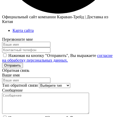
Официальный сайт компании Караван-Трейд | Доставка из
Китая
Карта сайта
Перезвоните мне
Нажимая на кнопку "Отправить", Вы выражаете
согласие
на обработку персональных данных.
Обратная связь
Ваше имя
Тип обратной связи
Сообщение