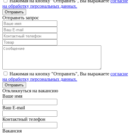
Нажимая на кнопку "Отправить", Вы выражаете
согласие
на обработку персональных данных.
Отправить запрос
Нажимая на кнопку "Отправить", Вы выражаете
согласие
на обработку персональных данных.
Откликнуться на вакансию
Ваше имя
Ваш E-mail
Контактный телефон
Вакансия