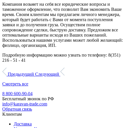
Компания возьмет на себя все юридические вопросы и
таможенное оформление, что позволит Вам экономить Ваше
время. Своим клиентам мы предлагаем личного менеджера,
который будет работать с Вами от момента поступления
заявки и до получения груза. Осуществим полное
сопровождение сделки, быструю доставку. Предложим все
оптимальные варианты исходя из Ваших пожеланий.
Воспользоваться нашими услугами может любой желающий:
физлицо, организация, ИП.
Подробную информацию можно узнать по телефону: 8(351)
216 - 51 - 41
Предыдущий
Следующий
Смотреть все
8 800 600-90-04
Бесплатный звонок по РФ
info@karavan-trade.com
Обратная связь
Клиентам
Доставка